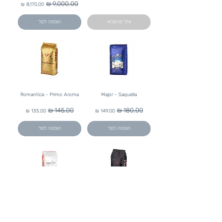
מחיר רגיל
מחיר מבצע
אזל מהמלאי
הוספה לסל
Romantica - Primo Aroma
Major - Saquella
מחיר רגיל
מחיר מבצע
מחיר רגיל
מחיר מבצע
הוספה לסל
הוספה לסל
Tazza D'Oro - Carraro
Serenata - Primo Aroma
מחיר רגיל
מחיר מבצע
מחיר רגיל
מחיר מבצע