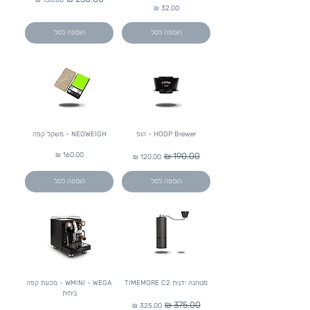
מחיר
הוספה לסל
הוספה לסל
HOOP Brewer - הופ
NEOWEIGH - משקל קפה
מחיר רגיל
מחיר מבצע
מחיר
הוספה לסל
הוספה לסל
מטחנה ידנית TIMEMORE C2
WMINI - WEGA - מכונת קפה
ביתית
מחיר רגיל
מחיר מבצע